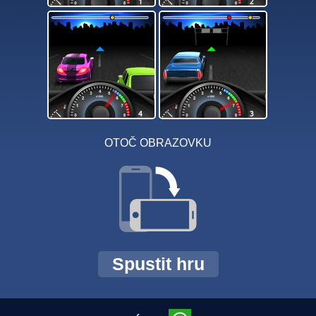
OTOČ OBRAZOVKU
Spustit hru