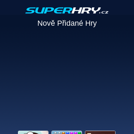
Nově Přidané Hry