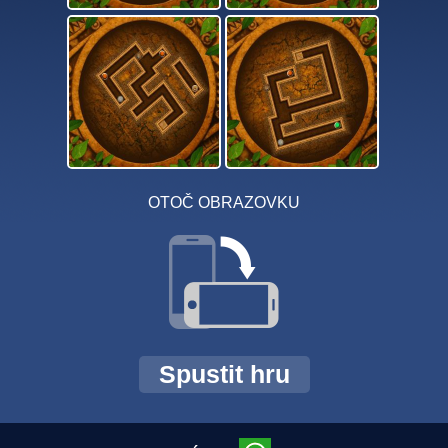
OTOČ OBRAZOVKU
Spustit hru