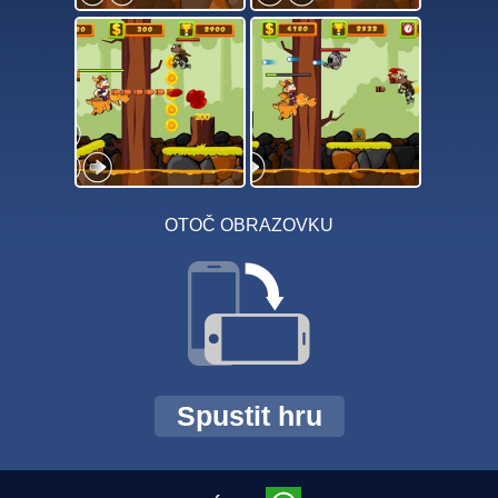
OTOČ OBRAZOVKU
Spustit hru