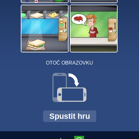
OTOČ OBRAZOVKU
Spustit hru