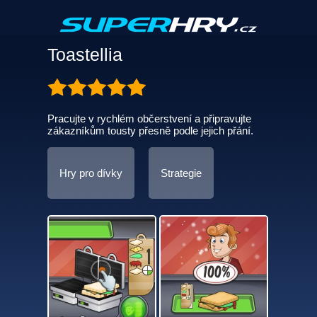
Toastellia
Pracujte v rychlém občerstvení a připravujte
zákazníkům tousty přesně podle jejich přání.
Hry pro dívky
Strategie