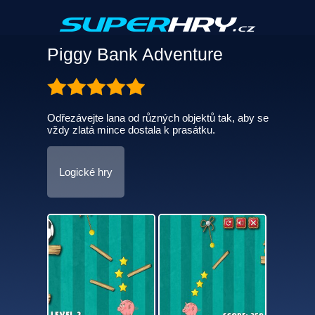
Piggy Bank Adventure
Odřezávejte lana od různých objektů tak, aby se
vždy zlatá mince dostala k prasátku.
Logické hry