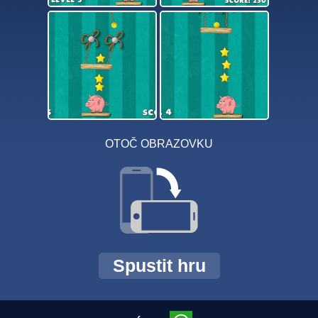
OTOČ OBRAZOVKU
Spustit hru