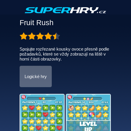
Fruit Rush
Spojujte rozřezané kousky ovoce přesně podle
požadavků, které se vždy zobrazují na liště v
horní části obrazovky.
Logické hry