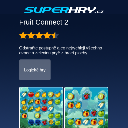
Fruit Connect 2
Odstraňte postupně a co nejrychleji všechno
ovoce a zeleninu pryč z hrací plochy.
Logické hry