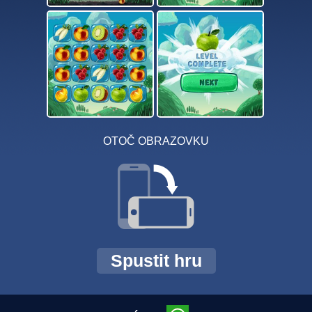
OTOČ OBRAZOVKU
Spustit hru