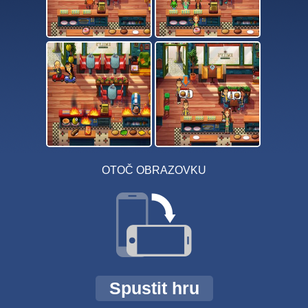
OTOČ OBRAZOVKU
Spustit hru