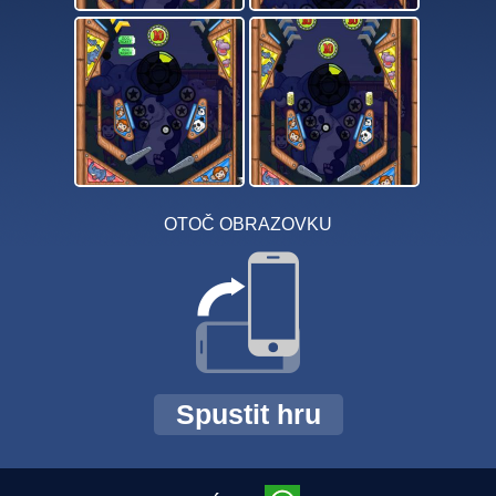
OTOČ OBRAZOVKU
Spustit hru