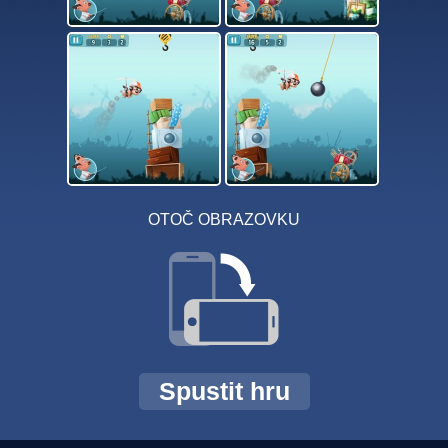
OTOČ OBRAZOVKU
Spustit hru