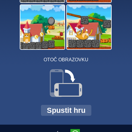
OTOČ OBRAZOVKU
Spustit hru