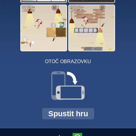
OTOČ OBRAZOVKU
Spustit hru