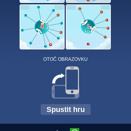
OTOČ OBRAZOVKU
Spustit hru