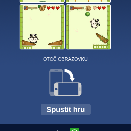
OTOČ OBRAZOVKU
Spustit hru