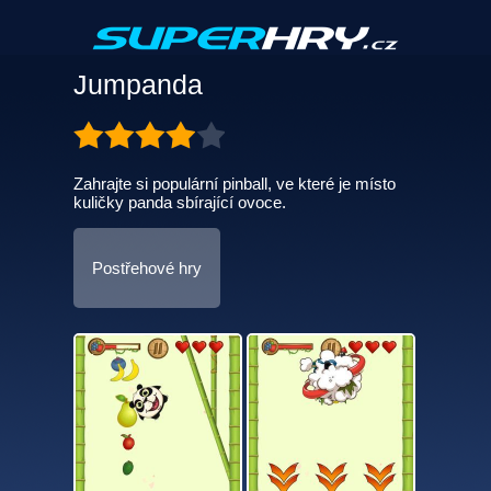
Jumpanda
Zahrajte si populární pinball, ve které je místo
kuličky panda sbírající ovoce.
Postřehové hry