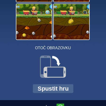
OTOČ OBRAZOVKU
Spustit hru