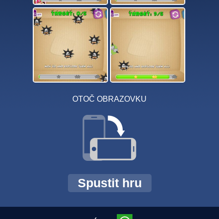
OTOČ OBRAZOVKU
Spustit hru