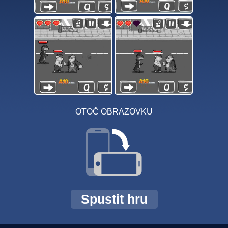
OTOČ OBRAZOVKU
Spustit hru