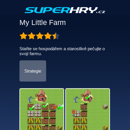
My Little Farm
Staňte se hospodářem a starostlivě pečujte o
svojí farmu.
Strategie