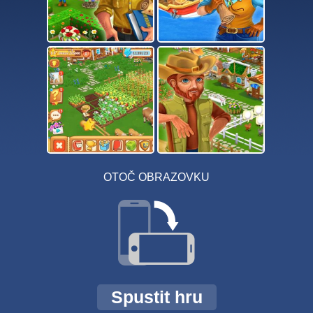
OTOČ OBRAZOVKU
Spustit hru