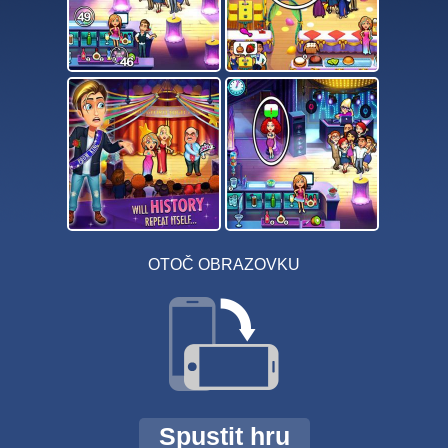
OTOČ OBRAZOVKU
Spustit hru