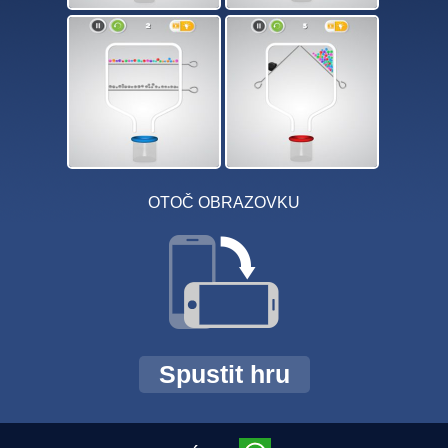
OTOČ OBRAZOVKU
Spustit hru