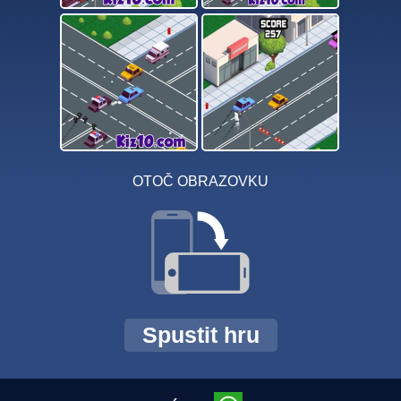
OTOČ OBRAZOVKU
Spustit hru