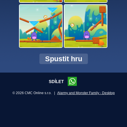
Spustit hru
SDÍLET
© 2026 CMC Online s.r.o. |
Alarmy and Monster Family - Desktop