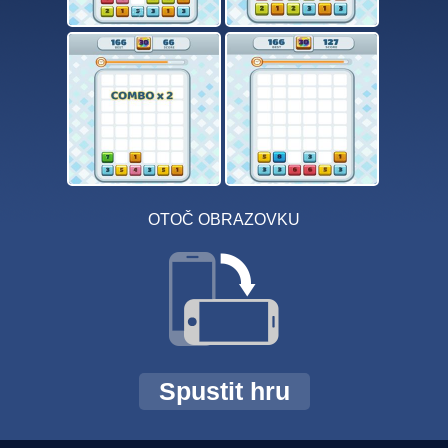
OTOČ OBRAZOVKU
Spustit hru