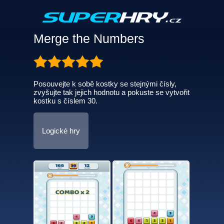
Merge the Numbers
Posouvejte k sobě kostky se stejnými čísly,
zvyšujte tak jejich hodnotu a pokuste se vytvořit
kostku s číslem 30.
Logické hry