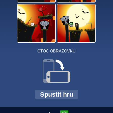
OTOČ OBRAZOVKU
Spustit hru