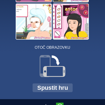
OTOČ OBRAZOVKU
Spustit hru