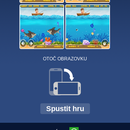
OTOČ OBRAZOVKU
Spustit hru