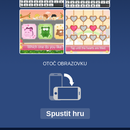
OTOČ OBRAZOVKU
Spustit hru