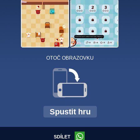
OTOČ OBRAZOVKU
Spustit hru
SDÍLET