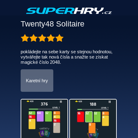
Twenty48 Solitaire
pokládejte na sebe karty se stejnou hodnotou,
vytvářejte tak nová čísla a snažte se získat
magické číslo 2048.
Karetní hry