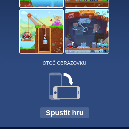
OTOČ OBRAZOVKU
Spustit hru