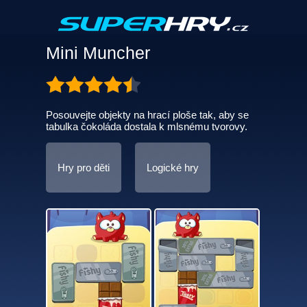
Mini Muncher
Posouvejte objekty na hrací ploše tak, aby se
tabulka čokoláda dostala k mlsnému tvorovy.
Hry pro děti
Logické hry