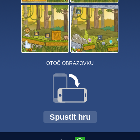
OTOČ OBRAZOVKU
Spustit hru