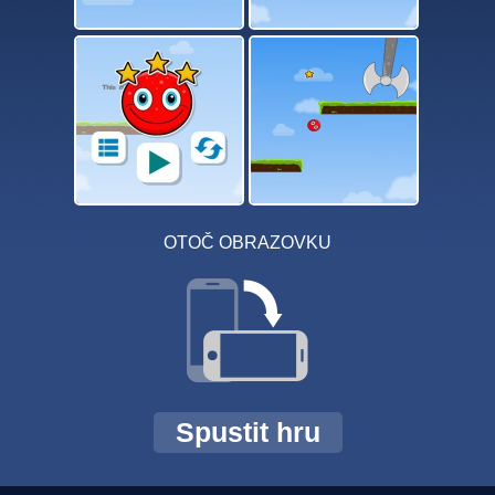
OTOČ OBRAZOVKU
Spustit hru