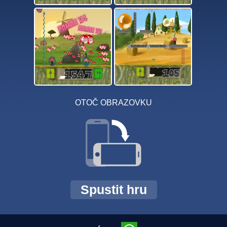
OTOČ OBRAZOVKU
Spustit hru