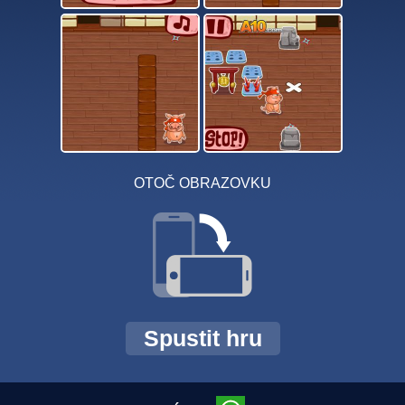
OTOČ OBRAZOVKU
Spustit hru