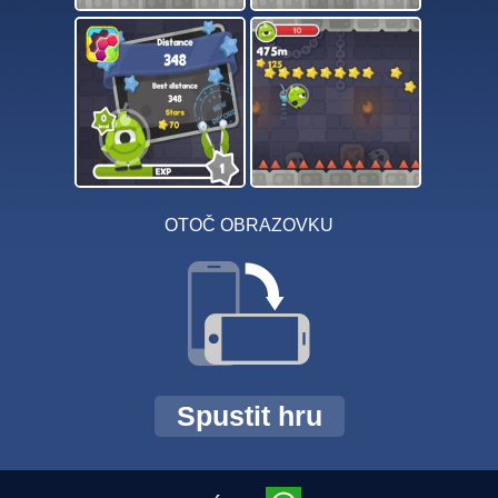
OTOČ OBRAZOVKU
Spustit hru