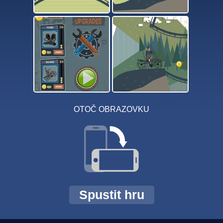
OTOČ OBRAZOVKU
Spustit hru