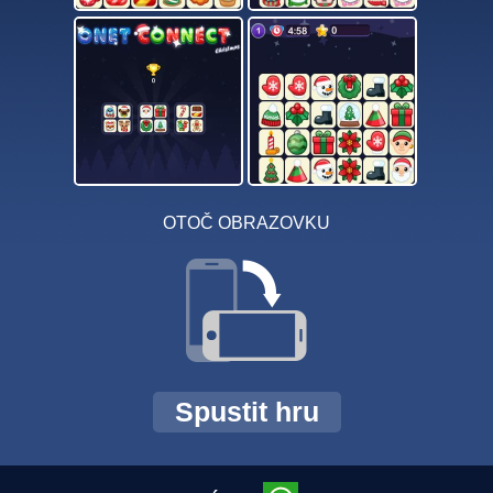
OTOČ OBRAZOVKU
Spustit hru