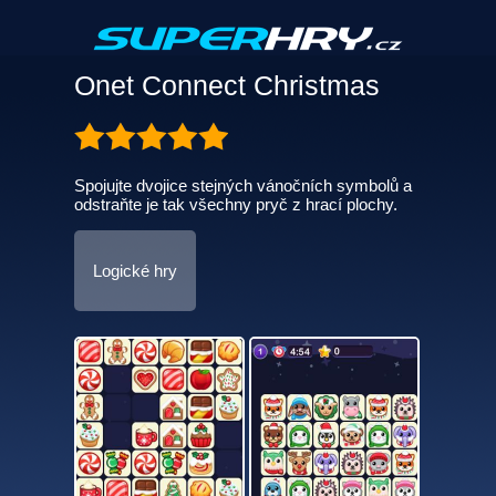
Onet Connect Christmas
Spojujte dvojice stejných vánočních symbolů a
odstraňte je tak všechny pryč z hrací plochy.
Logické hry