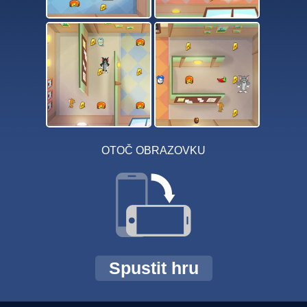
OTOČ OBRAZOVKU
Spustit hru