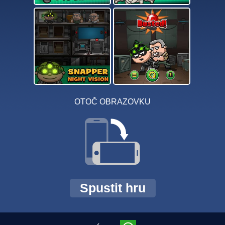
OTOČ OBRAZOVKU
Spustit hru